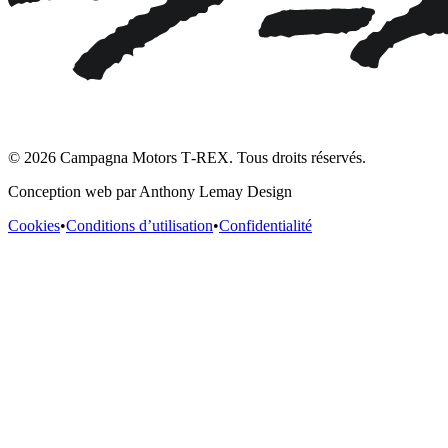
© 2026 Campagna Motors T‑REX. Tous droits réservés.
Conception web par Anthony Lemay Design
Cookies
•
Conditions d’utilisation
•
Confidentialité