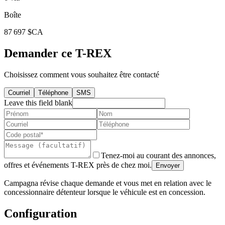
Boîte
87 697 $CA
Demander ce T-REX
Choisissez comment vous souhaitez être contacté
Courriel
Téléphone
SMS
Leave this field blank
Tenez-moi au courant des annonces,
offres et événements T-REX près de chez moi.
Envoyer
Campagna révise chaque demande et vous met en relation avec le
concessionnaire détenteur lorsque le véhicule est en concession.
Configuration