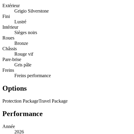
Extérieur
Grigio Silverstone
Fini
Lustré
Intérieur
Sièges noirs
Roues
Bronze
Châssis
Rouge vif
Pare-brise
Gris pâle
Freins
Freins performance
Options
Protection Package
Travel Package
Performance
Année
2026