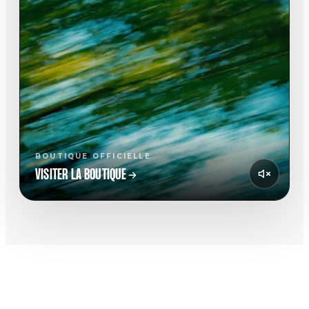
BOUTIQUE OFFICIELLE
VISITER LA BOUTIQUE