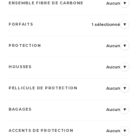
▾
Aucun
ENSEMBLE FIBRE DE CARBONE
▾
1 sélectionné
FORFAITS
▾
Aucun
PROTECTION
▾
Aucun
HOUSSES
▾
Aucun
PELLICULE DE PROTECTION
▾
Aucun
BAGAGES
▾
Aucun
ACCENTS DE PROTECTION