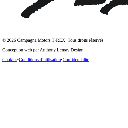
© 2026 Campagna Motors T‑REX. Tous droits réservés.
Conception web par Anthony Lemay Design
Cookies
•
Conditions d’utilisation
•
Confidentialité